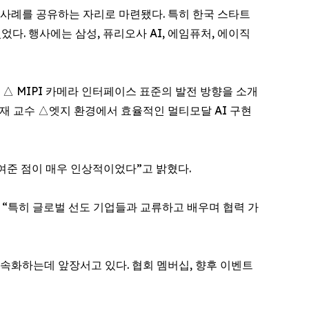
 사례를 공유하는 자리로 마련됐다. 특히 한국 스타트
다. 행사에는 삼성, 퓨리오사 AI, 에임퓨처, 에이직
△ MIPI 카메라 인터페이스 표준의 발전 방향을 소개
재 교수 △엣지 환경에서 효율적인 멀티모달 AI 구현
보여준 점이 매우 인상적이었다”고 밝혔다.
 “특히 글로벌 선도 기업들과 교류하고 배우며 협력 가
가속화하는데 앞장서고 있다. 협회 멤버십, 향후 이벤트