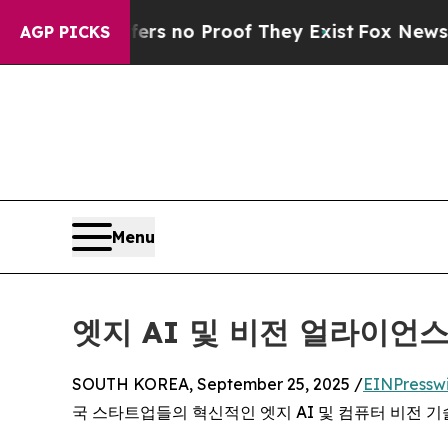
 but Offers no Proof They Exist
Fox News Goes Q
AGP PICKS
Menu
엣지 AI 및 비전 얼라이언스
SOUTH KOREA, September 25, 2025 /
EINPressw
국 스타트업들의 혁신적인 엣지 AI 및 컴퓨터 비전 