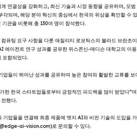
계 연결성을 강화하고, 최신 기술과 시장 동향을 공유하며, 모범
부각되며, 해당 분야 혁신의 중심에서 한국의 위상을 확인할 수 있었
 기관을 비롯해 총 130여 명이 참석했다.
컴퓨팅 요구 사항을 다룬 애질리티 로보틱스의 블라드 브란조이 
 AI 에이전트 연구 성과를 공유한 위스콘신-매디슨 대학교의 이용
이 포함되었다.
 한국 기업들이 뛰어난 성과를 공유하며 높은 참여와 활발한 교류를 
참가한 한국 스타트업들로부터 긍정적인 피드백을 많이 받았다”며
 전했다.
와 기업들을 연결해 최종 제품에 엣지 AI와 비전 기술의 도입을 
ge-ai-vision.com)로 문의할 수 있다.