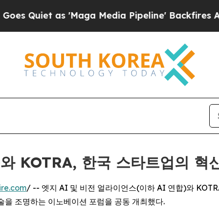
uiet as 'Maga Media Pipeline' Backfires Amid Ru
와 KOTRA, 한국 스타트업의 혁
ire.com
/ -- 엣지 AI 및 비전 얼라이언스(이하 AI 연합)와 
기술을 조명하는 이노베이션 포럼을 공동 개최했다.