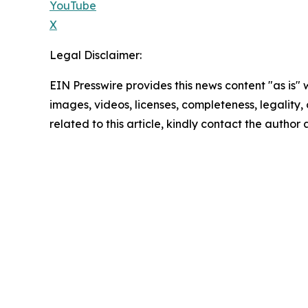
YouTube
X
Legal Disclaimer:
EIN Presswire provides this news content "as is" 
images, videos, licenses, completeness, legality, o
related to this article, kindly contact the author