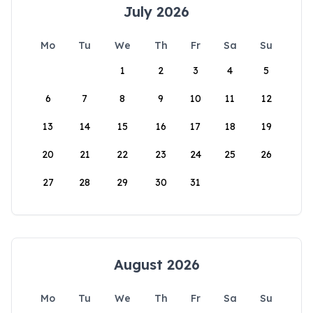
July 2026
Mo
Tu
We
Th
Fr
Sa
Su
1
2
3
4
5
6
7
8
9
10
11
12
13
14
15
16
17
18
19
20
21
22
23
24
25
26
27
28
29
30
31
August 2026
Mo
Tu
We
Th
Fr
Sa
Su